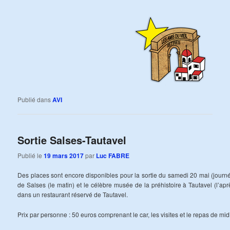
Publié dans
AVI
Sortie Salses-Tautavel
Publié le
19 mars 2017
par
Luc FABRE
Des places sont encore disponibles pour la sortie du samedi 20 mai (journée 
de Salses (le matin) et le célèbre musée de la préhistoire à Tautavel (l’apr
dans un restaurant réservé de Tautavel.
Prix par personne : 50 euros comprenant le car, les visites et le repas de mid