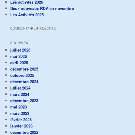
Les activités 2026
Deux nouveaux RDV en novembre
Les Activités 2025
COMMENTAIRES RÉCENTS
ARCHIVES
juillet 2026
mai 2026
avril 2026
décembre 2025
octobre 2025
décembre 2024
juillet 2024
mars 2024
décembre 2023
mai 2023
mars 2023
février 2023
janvier 2023
décembre 2022