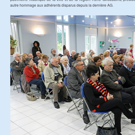
autre hommage aux adhérents disparus depuis la dernière AG.