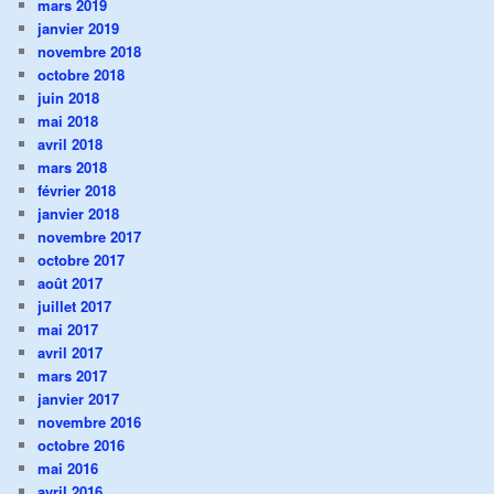
mars 2019
janvier 2019
novembre 2018
octobre 2018
juin 2018
mai 2018
avril 2018
mars 2018
février 2018
janvier 2018
novembre 2017
octobre 2017
août 2017
juillet 2017
mai 2017
avril 2017
mars 2017
janvier 2017
novembre 2016
octobre 2016
mai 2016
avril 2016