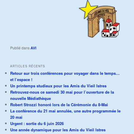
Publié dans
AVI
ARTICLES RÉCENTS
Retour sur trois conférences pour voyager dans le temps…
et l’espace !
Un printemps studieux pour les Amis du Vieil Istres
Retrouvez-nous ce samedi 30 mai pour l’ouverture de la
nouvelle Médiathèque
Robert Strozzi honoré lors de la Cérémonie du 8-Mai
La conférence du 21 mai annulée, une autre programmée le
20 mai
Urgent : sortie du 6 juin 2026
Une année dynamique pour les Amis du Vieil Istres