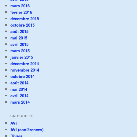
mars 2016
février 2016
décembre 2015
octobre 2015
août 2015
mai 2015
avril 2015
mars 2015
janvier 2015
décembre 2014
novembre 2014
octobre 2014
août 2014
mai 2014
avril 2014
mars 2014
CATÉGORIES
AVI
AVI (conférences)
Divers