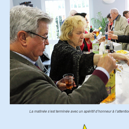
La matinée s’est terminée avec un apéritif d’honneur à l’attenti