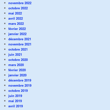
novembre 2022
octobre 2022
mai 2022
avril 2022
mars 2022
février 2022
janvier 2022
décembre 2021
novembre 2021
octobre 2021
juin 2021
octobre 2020
mars 2020
février 2020
janvier 2020
décembre 2019
novembre 2019
octobre 2019
juin 2019
mai 2019
avril 2019