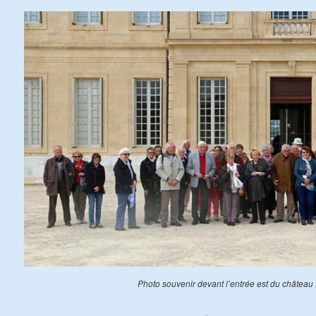
Photo souvenir devant l’entrée est du château 