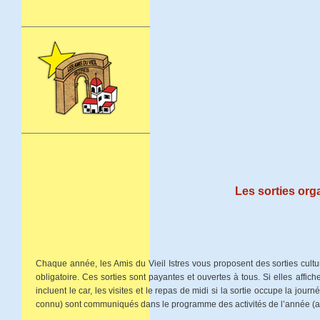
Les sorties org
Chaque année, les Amis du Vieil Istres vous proposent des sorties cultu
obligatoire. Ces sorties sont payantes et ouvertes à tous. Si elles affich
incluent le car, les visites et le repas de midi si la sortie occupe la jour
connu) sont communiqués dans le programme des activités de l’année (acc