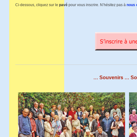
Ci-dessous, cliquez sur le
pavé
pour vous inscrire. N’hésitez pas à
nous 
… Souvenirs … So