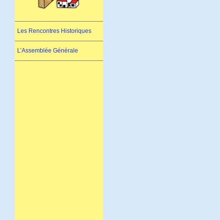
Les Rencontres Historiques
L’Assemblée Générale