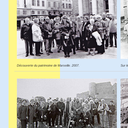
Découverte du patrimoine de Marseille. 2007.
Sur l