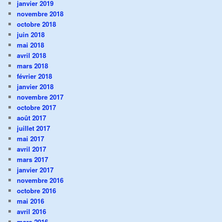
janvier 2019
novembre 2018
octobre 2018
juin 2018
mai 2018
avril 2018
mars 2018
février 2018
janvier 2018
novembre 2017
octobre 2017
août 2017
juillet 2017
mai 2017
avril 2017
mars 2017
janvier 2017
novembre 2016
octobre 2016
mai 2016
avril 2016
mars 2016