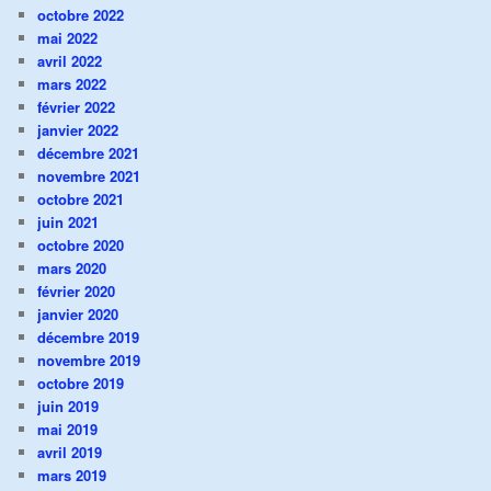
octobre 2022
mai 2022
avril 2022
mars 2022
février 2022
janvier 2022
décembre 2021
novembre 2021
octobre 2021
juin 2021
octobre 2020
mars 2020
février 2020
janvier 2020
décembre 2019
novembre 2019
octobre 2019
juin 2019
mai 2019
avril 2019
mars 2019