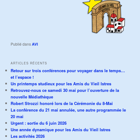
Publié dans
AVI
ARTICLES RÉCENTS
Retour sur trois conférences pour voyager dans le temps…
et l’espace !
Un printemps studieux pour les Amis du Vieil Istres
Retrouvez-nous ce samedi 30 mai pour l’ouverture de la
nouvelle Médiathèque
Robert Strozzi honoré lors de la Cérémonie du 8-Mai
La conférence du 21 mai annulée, une autre programmée le
20 mai
Urgent : sortie du 6 juin 2026
Une année dynamique pour les Amis du Vieil Istres
Les activités 2026