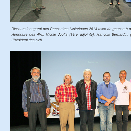
Discours inaugural des Rencontres Historiques 2014 avec de gauche à dr
Honoraire des AVI), Nicole Joulia (1ère adjointe), François Bernardini 
(Président des AVI).