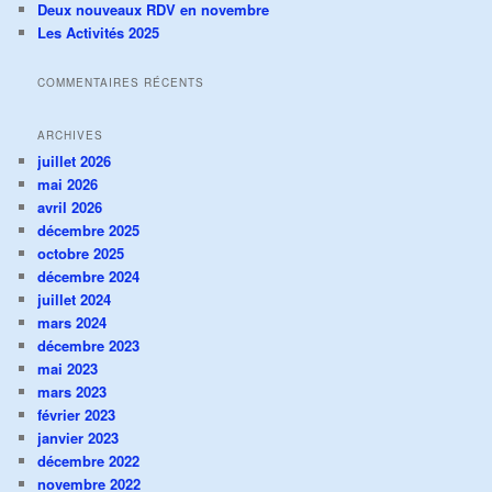
Deux nouveaux RDV en novembre
Les Activités 2025
COMMENTAIRES RÉCENTS
ARCHIVES
juillet 2026
mai 2026
avril 2026
décembre 2025
octobre 2025
décembre 2024
juillet 2024
mars 2024
décembre 2023
mai 2023
mars 2023
février 2023
janvier 2023
décembre 2022
novembre 2022