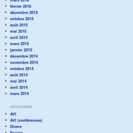
février 2016
décembre 2015
octobre 2015
août 2015
mai 2015
avril 2015
mars 2015
janvier 2015
décembre 2014
novembre 2014
octobre 2014
août 2014
mai 2014
avril 2014
mars 2014
CATÉGORIES
AVI
AVI (conférences)
Divers
Escolo