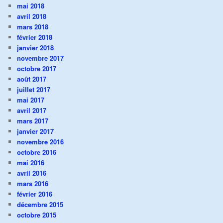
mai 2018
avril 2018
mars 2018
février 2018
janvier 2018
novembre 2017
octobre 2017
août 2017
juillet 2017
mai 2017
avril 2017
mars 2017
janvier 2017
novembre 2016
octobre 2016
mai 2016
avril 2016
mars 2016
février 2016
décembre 2015
octobre 2015