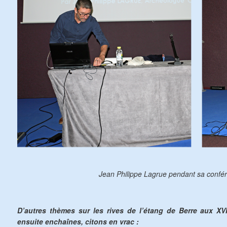
Jean Philippe Lagrue pendant sa confé
D’autres thèmes sur les rives de l’étang de Berre aux XVI
ensuite enchaînes, citons en vrac :