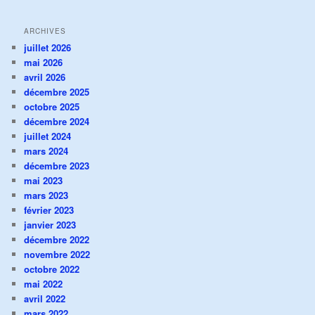
ARCHIVES
juillet 2026
mai 2026
avril 2026
décembre 2025
octobre 2025
décembre 2024
juillet 2024
mars 2024
décembre 2023
mai 2023
mars 2023
février 2023
janvier 2023
décembre 2022
novembre 2022
octobre 2022
mai 2022
avril 2022
mars 2022