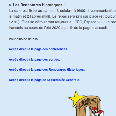
4. Les Rencontres Historiques :
La date est fixée au samedi 3 octobre à 9h00. 4 communications
le matin et 2 l’après-midi). Le repas sera pris sur place (et toujo
12 91). Elles se dérouleront toujours au CEC, Espace 233. Le p
transmis au cours de l’été 2020 à partir de la page d’accueil.
Pour plus de détails :
Accès direct à la page des conférences.
Accès direct à la page des sorties.
Accès direct à la page des Rencontres Historiques.
Accès direct à la page de l’Assemblée Générale.