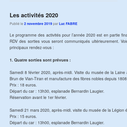
Les activités 2020
Publié le
2 novembre 2019
par
Luc FABRE
Le programme des activités pour l’année 2020 est en partie fina
RDV des sorties vous seront communiqués ultérieurement. Vo
principaux rendez-vous :
1. Quatre sorties sont prévues :
Samedi 8 février 2020, après-midi. Visite du musée de la Laine 
Brun de Vian-Tiran et manufacture des fibres nobles depuis 1808
Prix : 18 euros.
Départ du car : 13h30, esplanade Bernardin Laugier.
Réservation avant le 1er février.
Samedi 21 mars 2020, après-midi. visite du musée de la Légion 
Prix : 15 euros.
Départ du car : 13h00, esplanade Bernardin Laugier.