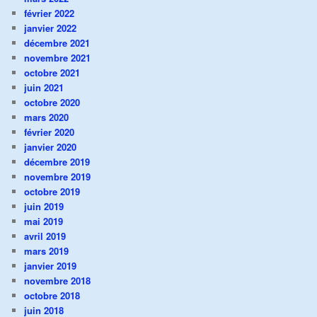
février 2022
janvier 2022
décembre 2021
novembre 2021
octobre 2021
juin 2021
octobre 2020
mars 2020
février 2020
janvier 2020
décembre 2019
novembre 2019
octobre 2019
juin 2019
mai 2019
avril 2019
mars 2019
janvier 2019
novembre 2018
octobre 2018
juin 2018