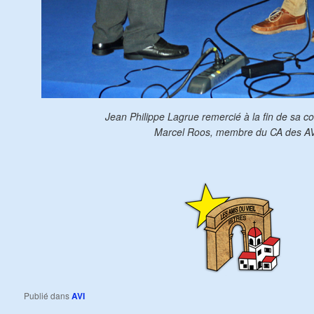
Jean Philippe Lagrue remercié à la fin de sa c
Marcel Roos, membre du CA des AV
Publié dans
AVI