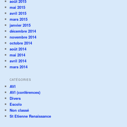
août 2015
mai 2015
avril 2015
mars 2015
janvier 2015
décembre 2014
novembre 2014
octobre 2014
août 2014
mai 2014
avril 2014
mars 2014
CATÉGORIES
AVI
AVI (conférences)
Divers
Escolo
Non classé
St Etienne Renaissance