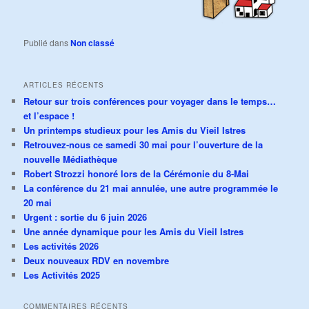
Publié dans
Non classé
ARTICLES RÉCENTS
Retour sur trois conférences pour voyager dans le temps…
et l’espace !
Un printemps studieux pour les Amis du Vieil Istres
Retrouvez-nous ce samedi 30 mai pour l’ouverture de la
nouvelle Médiathèque
Robert Strozzi honoré lors de la Cérémonie du 8-Mai
La conférence du 21 mai annulée, une autre programmée le
20 mai
Urgent : sortie du 6 juin 2026
Une année dynamique pour les Amis du Vieil Istres
Les activités 2026
Deux nouveaux RDV en novembre
Les Activités 2025
COMMENTAIRES RÉCENTS