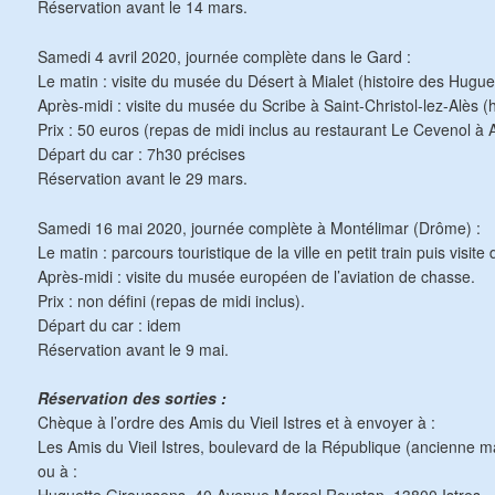
Réservation avant le 14 mars.
Samedi 4 avril 2020, journée complète dans le Gard :
Le matin : visite du musée du Désert à Mialet (histoire des Hugu
Après-midi : visite du musée du Scribe à Saint-Christol-lez-Alès (hi
Prix : 50 euros (repas de midi inclus au restaurant Le Cevenol à
Départ du car : 7h30 précises
Réservation avant le 29 mars.
Samedi 16 mai 2020, journée complète à Montélimar (Drôme) :
Le matin : parcours touristique de la ville en petit train puis visit
Après-midi : visite du musée européen de l’aviation de chasse.
Prix : non défini (repas de midi inclus).
Départ du car : idem
Réservation avant le 9 mai.
Réservation des sorties :
Chèque à l’ordre des Amis du Vieil Istres et à envoyer à :
Les Amis du Vieil Istres, boulevard de la République (ancienne ma
ou à :