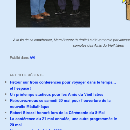
A la fin de sa conférence, Marc Suarez (à droite) a été remercié par Jacq
comptes des Amis du Vieil Istres
Publié dans
AVI
ARTICLES RÉCENTS
Retour sur trois conférences pour voyager dans le temps…
et l’espace !
Un printemps studieux pour les Amis du Vieil Istres
Retrouvez-nous ce samedi 30 mai pour l’ouverture de la
nouvelle Médiathèque
Robert Strozzi honoré lors de la Cérémonie du 8-Mai
La conférence du 21 mai annulée, une autre programmée le
20 mai