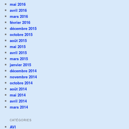
mai 2016
avril 2016
mars 2016
février 2016
décembre 2015
octobre 2015
août 2015
mai 2015
avril 2015
mars 2015
janvier 2015
décembre 2014
novembre 2014
octobre 2014
août 2014
mai 2014
avril 2014
mars 2014
CATÉGORIES
AVI