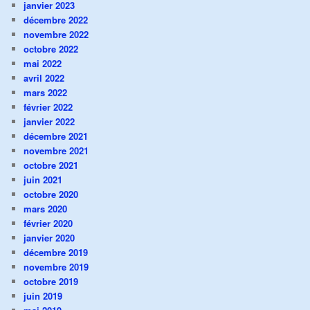
janvier 2023
décembre 2022
novembre 2022
octobre 2022
mai 2022
avril 2022
mars 2022
février 2022
janvier 2022
décembre 2021
novembre 2021
octobre 2021
juin 2021
octobre 2020
mars 2020
février 2020
janvier 2020
décembre 2019
novembre 2019
octobre 2019
juin 2019