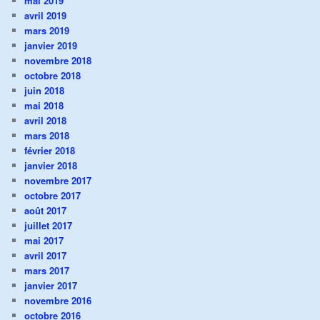
mai 2019
avril 2019
mars 2019
janvier 2019
novembre 2018
octobre 2018
juin 2018
mai 2018
avril 2018
mars 2018
février 2018
janvier 2018
novembre 2017
octobre 2017
août 2017
juillet 2017
mai 2017
avril 2017
mars 2017
janvier 2017
novembre 2016
octobre 2016