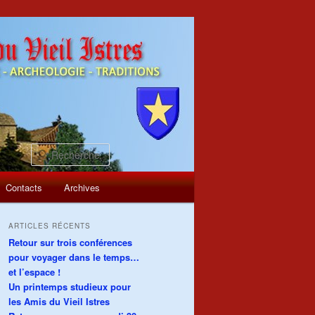
Recherche
Contacts
Archives
ARTICLES RÉCENTS
Retour sur trois conférences
pour voyager dans le temps…
et l’espace !
Un printemps studieux pour
les Amis du Vieil Istres