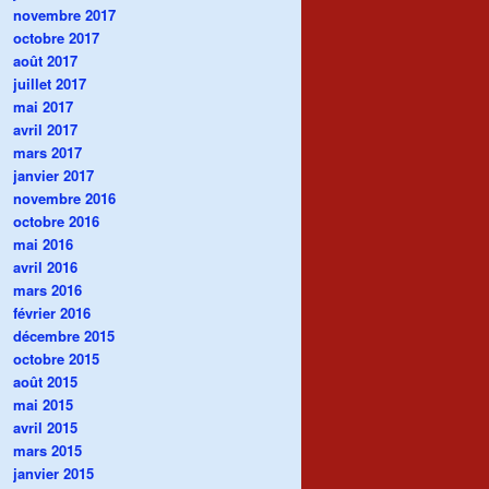
novembre 2017
octobre 2017
août 2017
juillet 2017
mai 2017
avril 2017
mars 2017
janvier 2017
novembre 2016
octobre 2016
mai 2016
avril 2016
mars 2016
février 2016
décembre 2015
octobre 2015
août 2015
mai 2015
avril 2015
mars 2015
janvier 2015