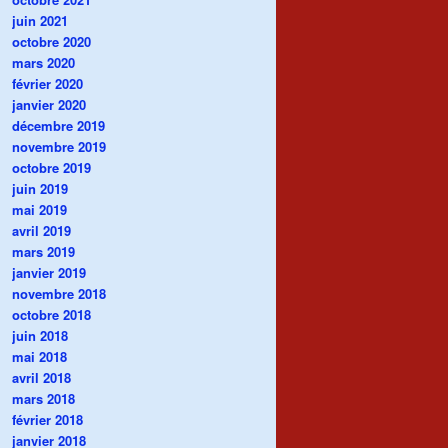
juin 2021
octobre 2020
mars 2020
février 2020
janvier 2020
décembre 2019
novembre 2019
octobre 2019
juin 2019
mai 2019
avril 2019
mars 2019
janvier 2019
novembre 2018
octobre 2018
juin 2018
mai 2018
avril 2018
mars 2018
février 2018
janvier 2018