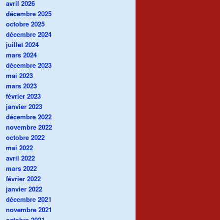
avril 2026
décembre 2025
octobre 2025
décembre 2024
juillet 2024
mars 2024
décembre 2023
mai 2023
mars 2023
février 2023
janvier 2023
décembre 2022
novembre 2022
octobre 2022
mai 2022
avril 2022
mars 2022
février 2022
janvier 2022
décembre 2021
novembre 2021
octobre 2021