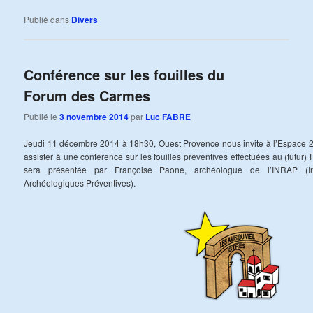
Publié dans
Divers
Conférence sur les fouilles du
Forum des Carmes
Publié le
3 novembre 2014
par
Luc FABRE
Jeudi 11 décembre 2014 à 18h30, Ouest Provence nous invite à l’Espace 2
assister à une conférence sur les fouilles préventives effectuées au (futu
sera présentée par Françoise Paone, archéologue de l’INRAP (In
Archéologiques Préventives).