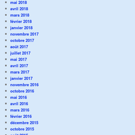
mai 2018
avril 2018
mars 2018
février 2018
janvier 2018
novembre 2017
octobre 2017
août 2017
juillet 2017
mai 2017
avril 2017
mars 2017
janvier 2017
novembre 2016
octobre 2016
mai 2016
avril 2016
mars 2016
février 2016
décembre 2015
octobre 2015