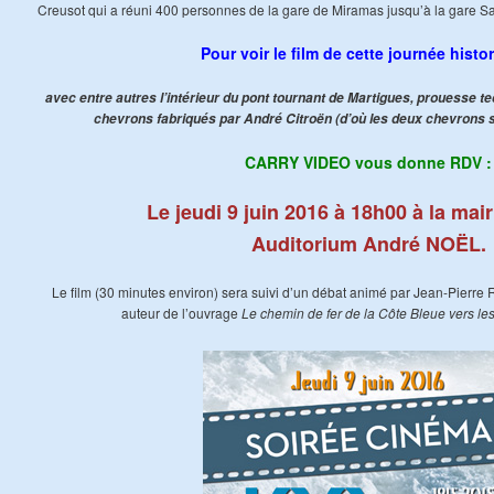
Creusot qui a réuni 400 personnes de la gare de Miramas jusqu’à la gare Sa
Pour voir le film de cette journée histor
avec entre autres l’intérieur du pont tournant de Martigues, prouesse 
chevrons fabriqués par André Citroën (d’où les deux chevrons su
CARRY VIDEO vous donne RDV :
Le jeudi 9 juin 2016 à 18h00 à la mairi
Auditorium André NOËL.
Le film (30 minutes environ) sera suivi d’un débat animé par Jean-Pierre
auteur de l’ouvrage
Le chemin de fer de la Côte Bleue vers les