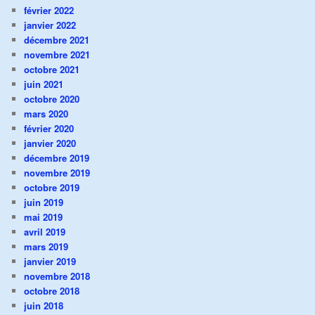
février 2022
janvier 2022
décembre 2021
novembre 2021
octobre 2021
juin 2021
octobre 2020
mars 2020
février 2020
janvier 2020
décembre 2019
novembre 2019
octobre 2019
juin 2019
mai 2019
avril 2019
mars 2019
janvier 2019
novembre 2018
octobre 2018
juin 2018