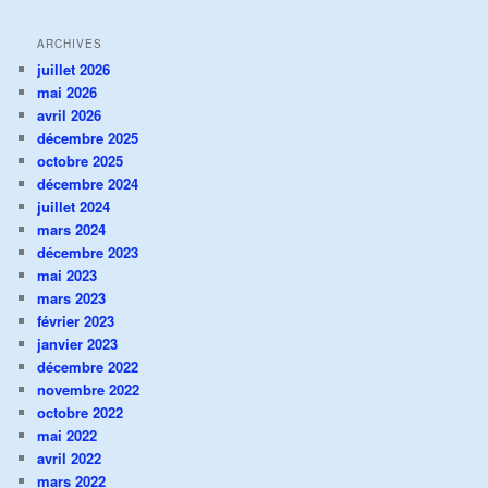
ARCHIVES
juillet 2026
mai 2026
avril 2026
décembre 2025
octobre 2025
décembre 2024
juillet 2024
mars 2024
décembre 2023
mai 2023
mars 2023
février 2023
janvier 2023
décembre 2022
novembre 2022
octobre 2022
mai 2022
avril 2022
mars 2022