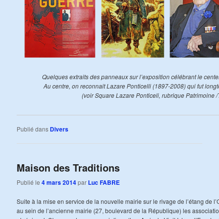
Quelques extraits des panneaux sur l’exposition célébrant le cent
Au centre, on reconnait Lazare Ponticelli (1897-2008) qui fut long
(voir Square Lazare Ponticeli, rubrique Patrimoine 
Publié dans
Divers
Maison des Traditions
Publié le
4 mars 2014
par
Luc FABRE
Suite à la mise en service de la nouvelle mairie sur le rivage de l’étang de l’
au sein de l’ancienne mairie (27, boulevard de la République) les associatio