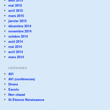
août 2015
mai 2015
avril 2015
mars 2015
janvier 2015
décembre 2014
novembre 2014
octobre 2014
août 2014
mai 2014
avril 2014
mars 2014
CATÉGORIES
AVI
AVI (conférences)
Divers
Escolo
Non classé
St Etienne Renaissance