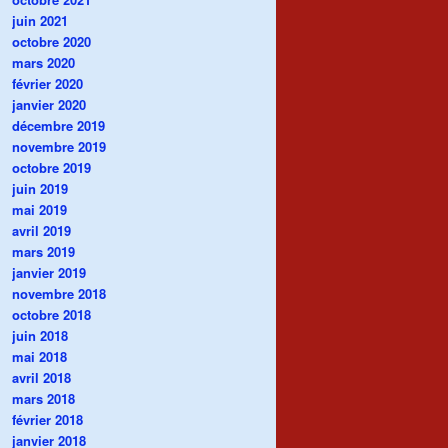
juin 2021
octobre 2020
mars 2020
février 2020
janvier 2020
décembre 2019
novembre 2019
octobre 2019
juin 2019
mai 2019
avril 2019
mars 2019
janvier 2019
novembre 2018
octobre 2018
juin 2018
mai 2018
avril 2018
mars 2018
février 2018
janvier 2018