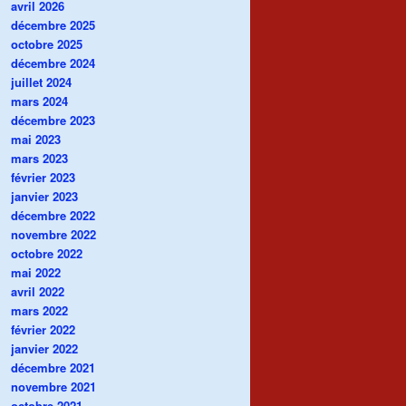
avril 2026
décembre 2025
octobre 2025
décembre 2024
juillet 2024
mars 2024
décembre 2023
mai 2023
mars 2023
février 2023
janvier 2023
décembre 2022
novembre 2022
octobre 2022
mai 2022
avril 2022
mars 2022
février 2022
janvier 2022
décembre 2021
novembre 2021
octobre 2021