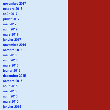
novembre 2017
octobre 2017
août 2017
juillet 2017
mai 2017
avril 2017
mars 2017
janvier 2017
novembre 2016
octobre 2016
mai 2016
avril 2016
mars 2016
février 2016
décembre 2015
octobre 2015
août 2015
mai 2015
avril 2015
mars 2015
janvier 2015