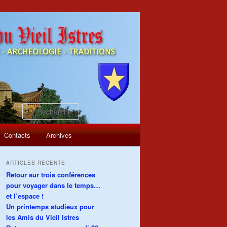
Recherche
Contacts
Archives
ARTICLES RÉCENTS
Retour sur trois conférences
pour voyager dans le temps…
et l’espace !
Un printemps studieux pour
les Amis du Vieil Istres