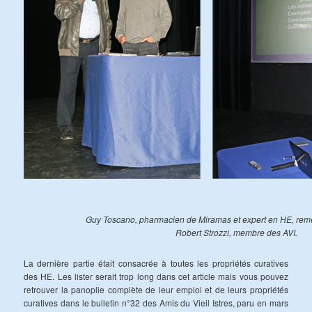
Guy Toscano, pharmacien de Miramas et expert en HE, reme
Robert Strozzi, membre des AVI.
La dernière partie était consacrée à toutes les propriétés curatives
des HE. Les lister serait trop long dans cet article mais vous pouvez
retrouver la panoplie complète de leur emploi et de leurs propriétés
curatives dans le bulletin n°32 des Amis du Vieil Istres, paru en mars