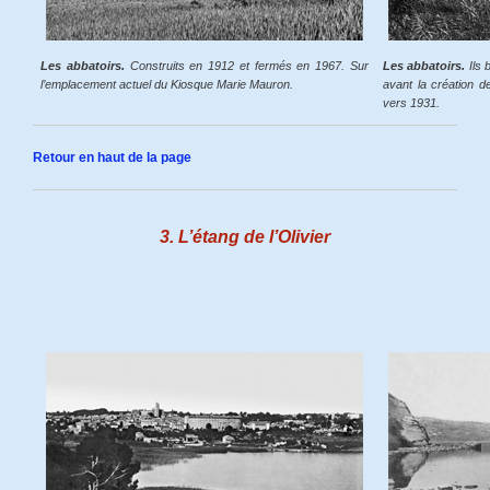
Les abbatoirs.
Construits en 1912 et fermés en 1967. Sur
Les abbatoirs.
Ils 
l’emplacement actuel du Kiosque Marie Mauron.
avant la création d
vers 1931.
Retour en haut de la page
3. L’étang de l’Olivier