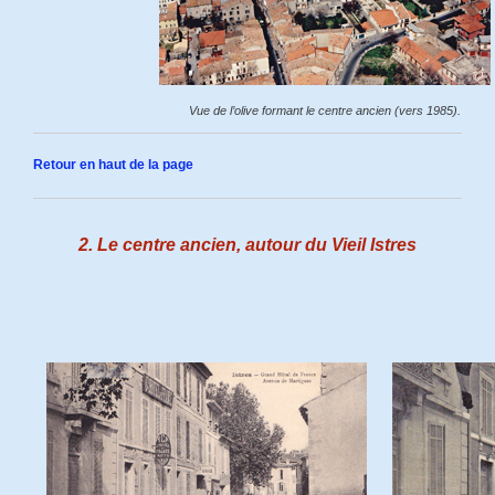
Vue de l’olive formant le centre ancien (vers 1985).
Retour en haut de la page
2. Le centre ancien, autour du Vieil Istres