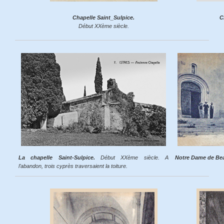
Chapelle Saint_Sulpice.
C
Début XXème siècle.
La chapelle Saint-Sulpice.
Début XXème siècle. A
Notre Dame de Bea
l’abandon, trois cyprès traversaient la toiture.