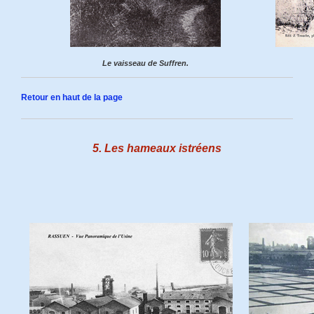
Le vaisseau de Suffren.
Retour en haut de la page
5. Les hameaux istréens