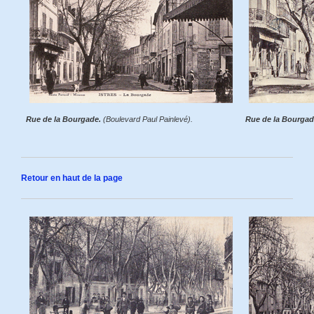
Rue de la Bourgade.
(Boulevard Paul Painlevé).
Rue de la Bourgad
Retour en haut de la page