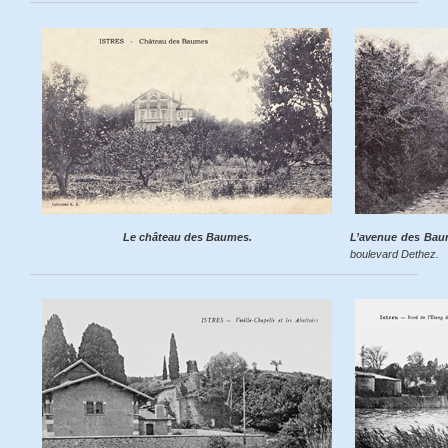
Le château des Baumes.
L’avenue des Ba
boulevard Dethez.