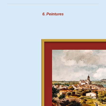
6. Peintures