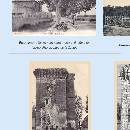
Entressen.
L’école ménagère, avenue de Mouriès
Entres
(aujourd’hui avenue de la Crau).