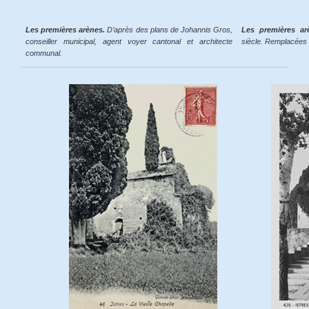
Les premières arènes.
D’après des plans de Johannis Gros,
Les premières a
conseiller municipal, agent voyer cantonal et architecte
siècle. Remplacées a
communal.