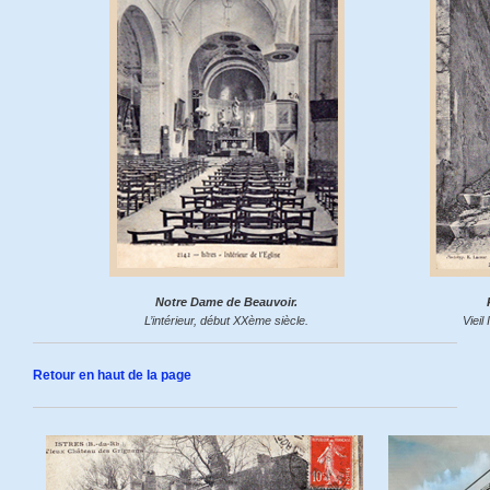
Notre Dame de Beauvoir.
L’intérieur, début XXème siècle.
Vieil
Retour en haut de la page