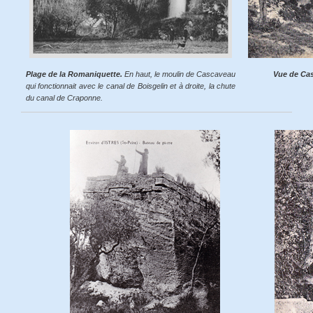
Plage de la Romaniquette.
En haut, le moulin de Cascaveau
Vue de Cas
qui fonctionnait avec le canal de Boisgelin et à droite, la chute
du canal de Craponne.