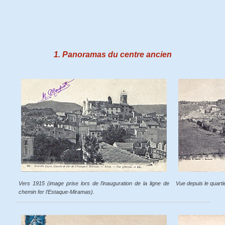
1. Panoramas du centre ancien
Vers 1915 (image prise lors de l’inauguration de la ligne de
Vue depuis le quarti
chemin fer l’Estaque-Miramas).