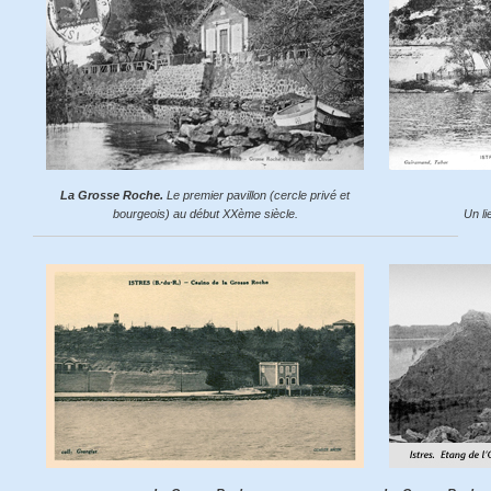
La Grosse Roche.
Le premier pavillon (cercle privé et
bourgeois) au début XXème siècle.
Un li