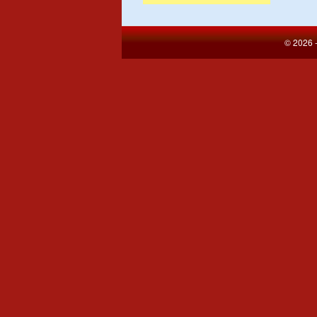
© 2026 