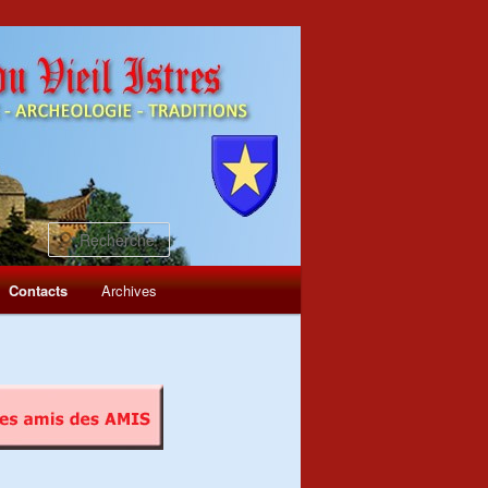
Recherche
Contacts
Archives