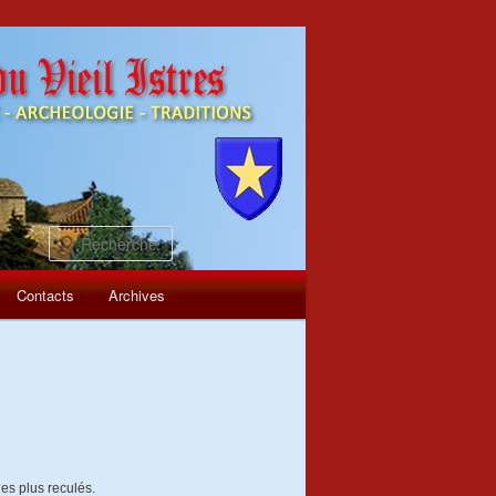
Recherche
Contacts
Archives
les plus reculés.