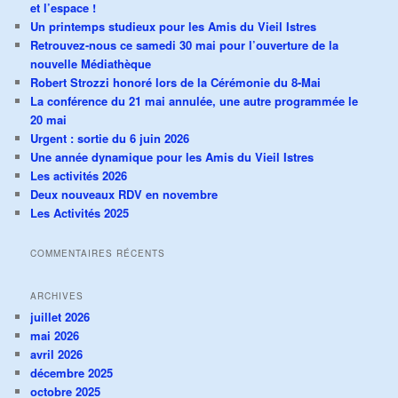
et l’espace !
Un printemps studieux pour les Amis du Vieil Istres
Retrouvez-nous ce samedi 30 mai pour l’ouverture de la
nouvelle Médiathèque
Robert Strozzi honoré lors de la Cérémonie du 8-Mai
La conférence du 21 mai annulée, une autre programmée le
20 mai
Urgent : sortie du 6 juin 2026
Une année dynamique pour les Amis du Vieil Istres
Les activités 2026
Deux nouveaux RDV en novembre
Les Activités 2025
COMMENTAIRES RÉCENTS
ARCHIVES
juillet 2026
mai 2026
avril 2026
décembre 2025
octobre 2025