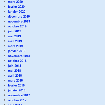
mars 2020
février 2020
janvier 2020
décembre 2019
novembre 2019
octobre 2019
juin 2019
mai 2019
avril 2019
mars 2019
janvier 2019
novembre 2018
octobre 2018
juin 2018
mai 2018
avril 2018
mars 2018
février 2018
janvier 2018
novembre 2017
octobre 2017
août 2017