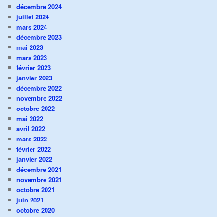
décembre 2024
juillet 2024
mars 2024
décembre 2023
mai 2023
mars 2023
février 2023
janvier 2023
décembre 2022
novembre 2022
octobre 2022
mai 2022
avril 2022
mars 2022
février 2022
janvier 2022
décembre 2021
novembre 2021
octobre 2021
juin 2021
octobre 2020