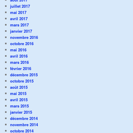
juillet 2017
mai 2017
avril 2017
mars 2017
janvier 2017
novembre 2016
octobre 2016
mai 2016
avril 2016
mars 2016
février 2016
décembre 2015
octobre 2015
août 2015
mai 2015
avril 2015
mars 2015
janvier 2015
décembre 2014
novembre 2014
octobre 2014