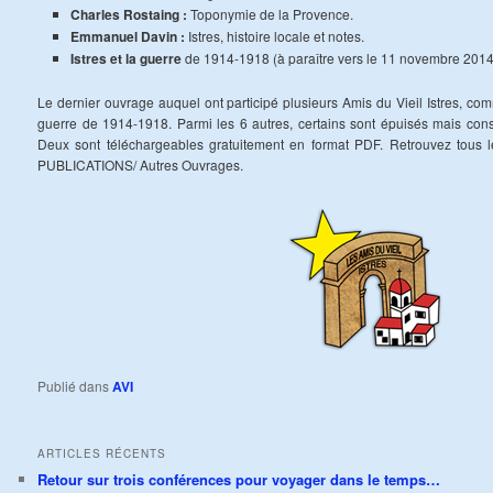
Charles Rostaing :
Toponymie de la Provence.
Emmanuel Davin :
Istres, histoire locale et notes.
Istres et la guerre
de 1914-1918 (à paraître vers le 11 novembre 2014
Le dernier ouvrage auquel ont participé plusieurs Amis du Vieil Istres, 
guerre de 1914-1918. Parmi les 6 autres, certains sont épuisés mais cons
Deux sont téléchargeables gratuitement en format PDF. Retrouvez tous le
PUBLICATIONS/ Autres Ouvrages.
Publié dans
AVI
ARTICLES RÉCENTS
Retour sur trois conférences pour voyager dans le temps…