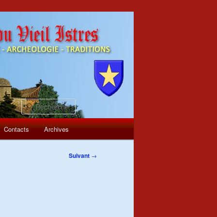
Recherche
Contacts
Archives
Suivant
→