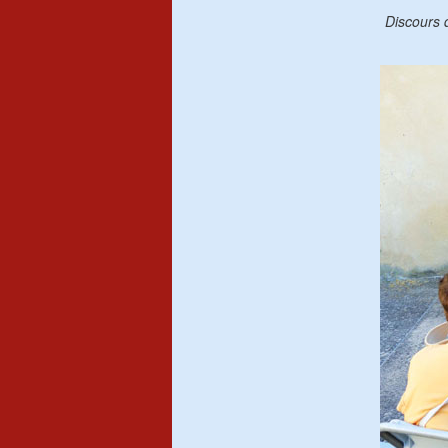
Discours 