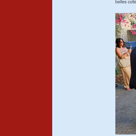
belles col