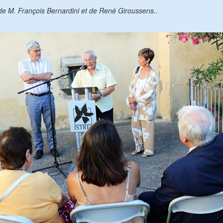
de M. François Bernardini et de René Giroussens..