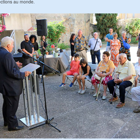
lections au monde.