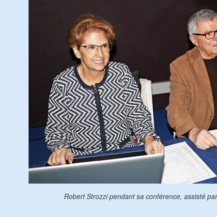
Robert Strozzi pendant sa conférence, assisté par