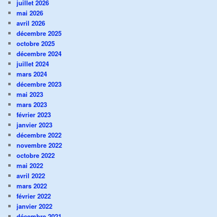
juillet 2026
mai 2026
avril 2026
décembre 2025
octobre 2025
décembre 2024
juillet 2024
mars 2024
décembre 2023
mai 2023
mars 2023
février 2023
janvier 2023
décembre 2022
novembre 2022
octobre 2022
mai 2022
avril 2022
mars 2022
février 2022
janvier 2022
décembre 2021