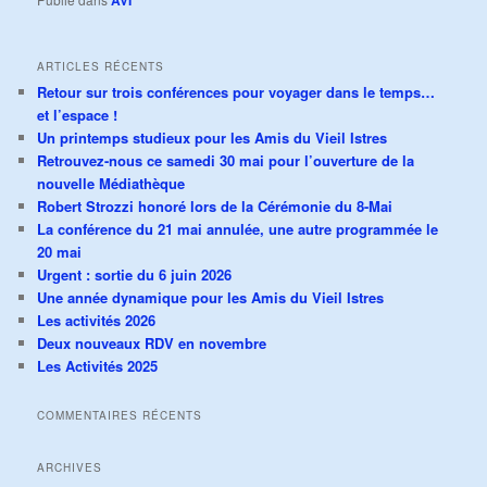
ARTICLES RÉCENTS
Retour sur trois conférences pour voyager dans le temps…
et l’espace !
Un printemps studieux pour les Amis du Vieil Istres
Retrouvez-nous ce samedi 30 mai pour l’ouverture de la
nouvelle Médiathèque
Robert Strozzi honoré lors de la Cérémonie du 8-Mai
La conférence du 21 mai annulée, une autre programmée le
20 mai
Urgent : sortie du 6 juin 2026
Une année dynamique pour les Amis du Vieil Istres
Les activités 2026
Deux nouveaux RDV en novembre
Les Activités 2025
COMMENTAIRES RÉCENTS
ARCHIVES