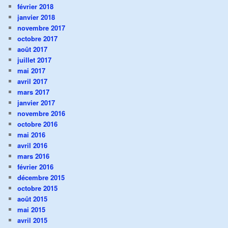
février 2018
janvier 2018
novembre 2017
octobre 2017
août 2017
juillet 2017
mai 2017
avril 2017
mars 2017
janvier 2017
novembre 2016
octobre 2016
mai 2016
avril 2016
mars 2016
février 2016
décembre 2015
octobre 2015
août 2015
mai 2015
avril 2015