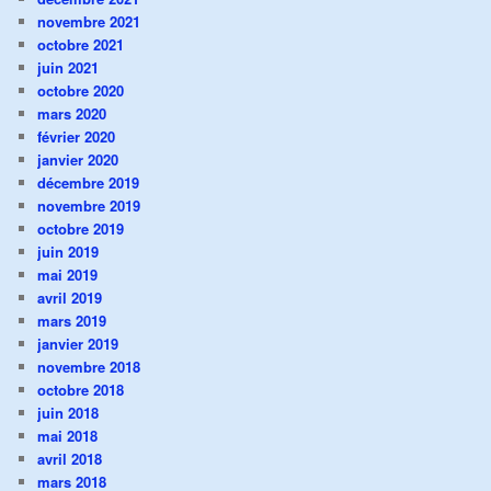
novembre 2021
octobre 2021
juin 2021
octobre 2020
mars 2020
février 2020
janvier 2020
décembre 2019
novembre 2019
octobre 2019
juin 2019
mai 2019
avril 2019
mars 2019
janvier 2019
novembre 2018
octobre 2018
juin 2018
mai 2018
avril 2018
mars 2018