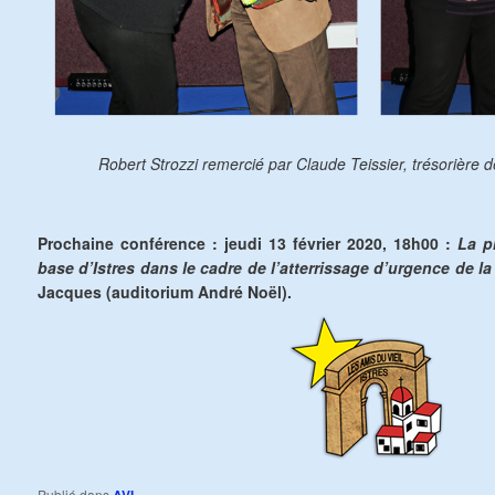
Robert Strozzi remercié par Claude Teissier, trésorière de
Prochaine conférence : jeudi 13 février 2020, 18h00 :
La p
base d’Istres dans le cadre de l’atterrissage d’urgence de la
Jacques (auditorium André Noël).
Publié dans
AVI