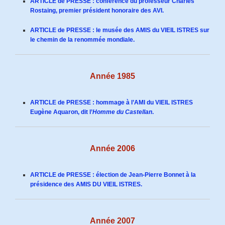
ARTICLE de PRESSE : conférence du professeur Charles
Rostaing, premier président honoraire des AVI.
ARTICLE de PRESSE : le musée des AMIS du VIEIL ISTRES sur
le chemin de la renommée mondiale.
Année 1985
ARTICLE de PRESSE : hommage à l’AMI du VIEIL ISTRES
Eugène Aquaron, dit l’
Homme du Castellan
.
Année 2006
ARTICLE de PRESSE : élection de Jean-Pierre Bonnet à la
présidence des AMIS DU VIEIL ISTRES.
Année 2007