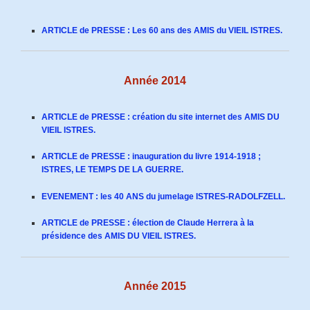
ARTICLE de PRESSE : Les 60 ans des AMIS du VIEIL ISTRES.
Année 2014
ARTICLE de PRESSE : création du site internet des AMIS DU
VIEIL ISTRES.
ARTICLE de PRESSE : inauguration du livre 1914-1918 ;
ISTRES, LE TEMPS DE LA GUERRE.
EVENEMENT : les 40 ANS du jumelage ISTRES-RADOLFZELL.
ARTICLE de PRESSE : élection de Claude Herrera à la
présidence des AMIS DU VIEIL ISTRES.
Année 2015