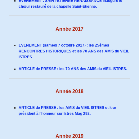
EVENEMENT : SAINT-ETIENNE RENAISSANCE inaugure le
chœur restauré de la chapelle Saint-Etienne.
Année 2017
EVENEMENT (samedi 7 octobre 2017) : les 25èmes
RENCONTRES HISTORIQUES et les 70 ANS des AMIS du VIEIL
ISTRES.
ARTICLE de PRESSE : les 70 ANS des AMIS du VIEIL ISTRES.
Année 2018
ARTICLE de PRESSE : les AMIS du VIEIL ISTRES et leur
président à l’honneur sur Istres Mag 292.
Année 2019