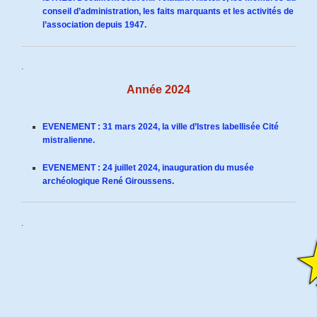
conseil d’administration, les faits marquants et les activités de
l’association depuis 1947.
.
Année 2024
EVENEMENT : 31 mars 2024, la ville d’Istres labellisée Cité
mistralienne.
EVENEMENT : 24 juillet 2024, inauguration du musée
archéologique René Giroussens.
.