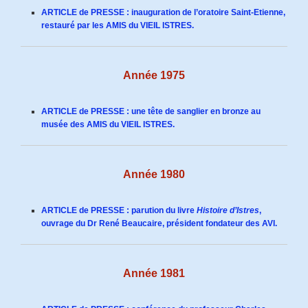
ARTICLE de PRESSE : inauguration de l’oratoire Saint-Etienne,
restauré par les AMIS du VIEIL ISTRES.
Année 1975
ARTICLE de PRESSE : une tête de sanglier en bronze au
musée des AMIS du VIEIL ISTRES.
Année 1980
ARTICLE de PRESSE : parution du livre
Histoire d’Istres
,
ouvrage du Dr René Beaucaire, président fondateur des AVI.
Année 1981