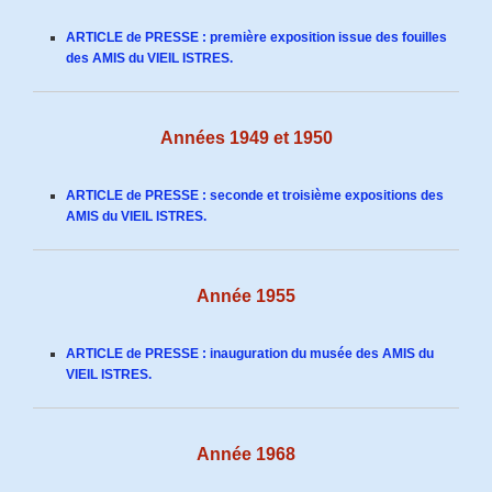
ARTICLE de PRESSE : première exposition issue des fouilles
des AMIS du VIEIL ISTRES.
Années 1949 et 1950
ARTICLE de PRESSE : seconde et troisième expositions des
AMIS du VIEIL ISTRES.
Année 1955
ARTICLE de PRESSE : inauguration du musée des AMIS du
VIEIL ISTRES.
Année 1968