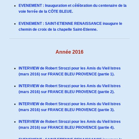
EVENEMENT : Inauguration et célébration du centenaire de la
voie ferrée de la CÔTE BLEUE.
EVENEMENT : SAINT-ETIENNE RENAISSANCE inaugure le
chemin de croix de la chapelle Saint-Etienne.
Année 2016
INTERVIEW de Robert Strozzi pour les Amis du Vieil Istres
(mars 2016) sur FRANCE BLEU PROVENCE (partie 1).
INTERVIEW de Robert Strozzi pour les Amis du Vieil Istres
(mars 2016) sur FRANCE BLEU PROVENCE (partie 2).
INTERVIEW de Robert Strozzi pour les Amis du Vieil Istres
(mars 2016) sur FRANCE BLEU PROVENCE (partie 3).
INTERVIEW de Robert Strozzi pour les Amis du Vieil Istres
(mars 2016) sur FRANCE BLEU PROVENCE (partie 4).