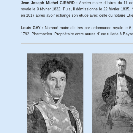
Jean Joseph Michel GIRARD :
Ancien maire d’Istres du 11 ao
royale le 9 février 1832. Puis, il démissionne le 22 février 1835
en 1817 après avoir échangé son étude avec celle du notaire Eti
Louis GAY :
Nommé maire d’Istres par ordonnance royale le 6 
1792. Pharmacien. Propriétaire entre autres d’une tuilerie à Baya