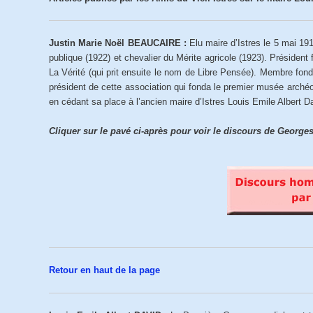
Justin Marie Noël BEAUCAIRE :
Elu maire d’Istres le 5 mai 19
publique (1922) et chevalier du Mérite agricole (1923). Président
La Vérité (qui prit ensuite le nom de Libre Pensée). Membre fon
président de cette association qui fonda le premier musée archéo
en cédant sa place à l’ancien maire d’Istres Louis Emile Albert 
Cliquer sur le pavé ci-après pour voir le discours de Georg
Retour en haut de la page