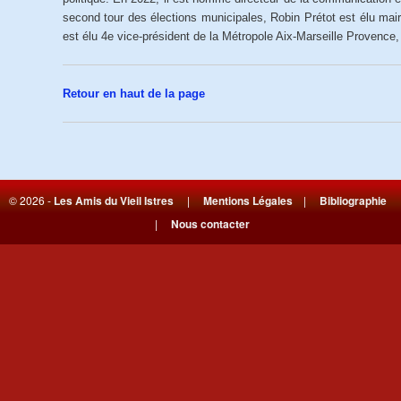
second tour des élections municipales, Robin Prétot est élu maire
est élu 4e vice-président de la Métropole Aix-Marseille Provence,
Retour en haut de la page
© 2026 -
Les Amis du Vieil Istres
|
Mentions Légales
|
Bibliographie
|
Nous contacter