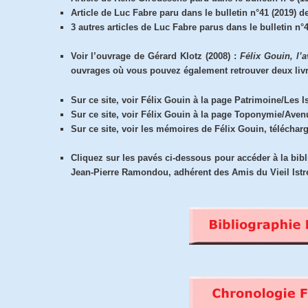
Article de Luc Fabre paru dans le bulletin n°41 (2019) d
3 autres articles de Luc Fabre parus dans le bulletin n
Voir l’ouvrage de Gérard Klotz (2008) :
Félix Gouin, l’
ouvrages où vous pouvez également retrouver deux livre
Sur ce site, voir Félix Gouin à la page Patrimoine/Les I
Sur ce site, voir Félix Gouin à la page Toponymie/Aven
Sur ce site, voir les mémoires de Félix Gouin, télécha
Cliquez sur les pavés ci-dessous pour accéder à la bib
Jean-Pierre Ramondou, adhérent des Amis du Vieil Istre