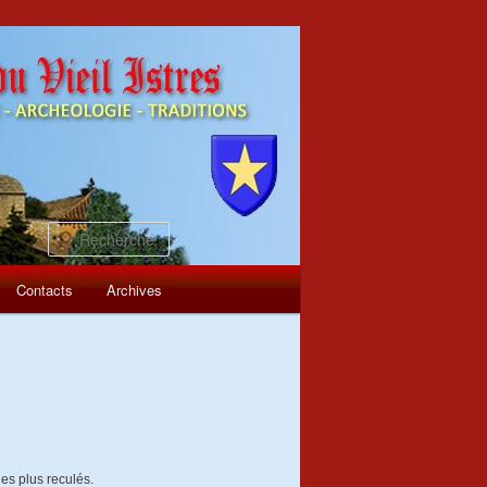
Recherche
Contacts
Archives
les plus reculés.