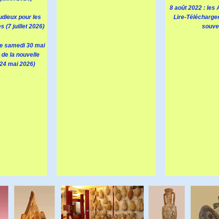
8 août 2022 : les 
udieux pour les
Lire-Télécharge
s (7 juillet 2026)
souven
e samedi 30 mai
 de la nouvelle
24 mai 2026)