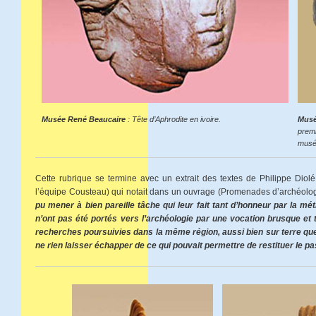
Musée René Beaucaire
: Tête d’Aphrodite en ivoire.
Musé
premi
musé
Cette rubrique se termine avec un extrait des textes de Philippe Diolé
l’équipe Cousteau) qui notait dans un ouvrage (Promenades d’archéolo
pu mener à bien pareille tâche qui leur fait tant d’honneur par la mé
n’ont pas été portés vers l’archéologie par une vocation brusque et 
recherches poursuivies dans la même région, aussi bien sur terre que 
ne rien laisser échapper de ce qui pouvait permettre de restituer le pa