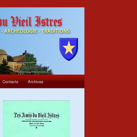
Recherche
Contacts
Archives