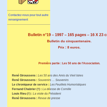
Contactez-nous pour tout autre
renseignement
Bulletin n°19 – 1997 – 165 pages – 16 X 23 
Bulletin du cinquantenaire.
Prix : 8 euros.
Première partie : Les 50 ans de l’Association.
René Giroussens :
Les 50 ans des Amis du Vieil Istres
René Giroussens :
Souvenirs … Souvenirs
Le chroniqueur de service :
Les Feuillets Humoristiques
Fernand Chabrier (†) :
La déesse de Cornille
Louis Rieu (†) :
La visite du Président
René Giroussens :
Revue de presse