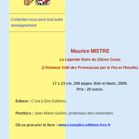
Contactez-nous pour tout autre
renseignement
Maurice MISTRE
La Légende Noire du 15ème Corps
(L’Honneur Volé des Provençaux par le Feu et l’Insulte).
17 x 23 cm. 240 pages. Noir et blanc. 2009.
Prix : 20 euros.
Editeur :
C’est à Dire Editions.
Postface :
Jean-Marie Guillon, professeur des universités.
Où se procurer le livre :
www.cestadire.editions.free.fr