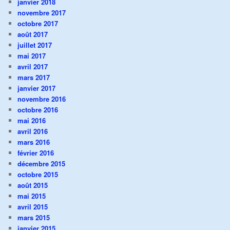
janvier 2018
novembre 2017
octobre 2017
août 2017
juillet 2017
mai 2017
avril 2017
mars 2017
janvier 2017
novembre 2016
octobre 2016
mai 2016
avril 2016
mars 2016
février 2016
décembre 2015
octobre 2015
août 2015
mai 2015
avril 2015
mars 2015
janvier 2015