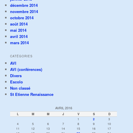
décembre 2014
novembre 2014
octobre 2014
août 2014
mai 2014
avril 2014
mars 2014
CATÉGORIES
AVI
AVI (conférences)
Divers
Escolo
Non classé
St Etienne Renaissance
AVRIL 2016
L
M
M
J
V
S
D
1
2
3
4
5
6
7
8
9
10
11
12
13
14
15
16
17