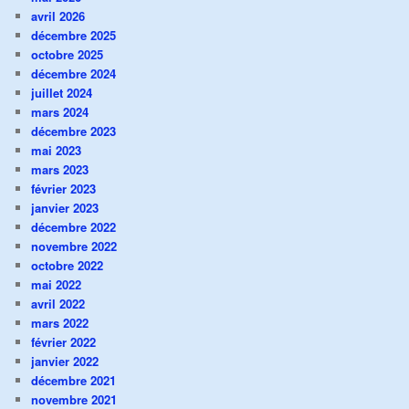
avril 2026
décembre 2025
octobre 2025
décembre 2024
juillet 2024
mars 2024
décembre 2023
mai 2023
mars 2023
février 2023
janvier 2023
décembre 2022
novembre 2022
octobre 2022
mai 2022
avril 2022
mars 2022
février 2022
janvier 2022
décembre 2021
novembre 2021