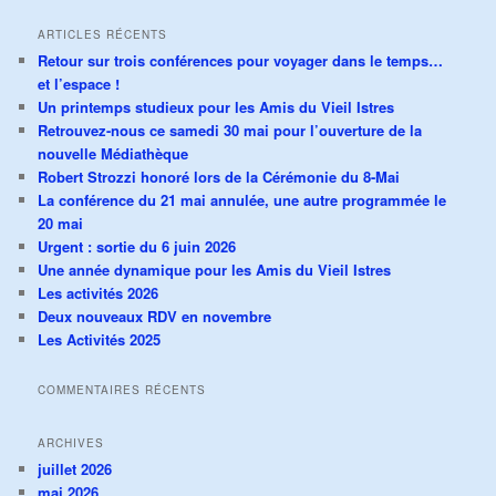
ARTICLES RÉCENTS
Retour sur trois conférences pour voyager dans le temps…
et l’espace !
Un printemps studieux pour les Amis du Vieil Istres
Retrouvez-nous ce samedi 30 mai pour l’ouverture de la
nouvelle Médiathèque
Robert Strozzi honoré lors de la Cérémonie du 8-Mai
La conférence du 21 mai annulée, une autre programmée le
20 mai
Urgent : sortie du 6 juin 2026
Une année dynamique pour les Amis du Vieil Istres
Les activités 2026
Deux nouveaux RDV en novembre
Les Activités 2025
COMMENTAIRES RÉCENTS
ARCHIVES
juillet 2026
mai 2026