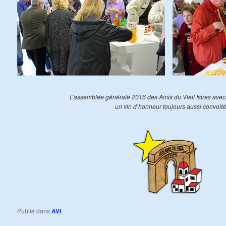
L’assemblée générale 2016 des Amis du Vieil Istres avec
un vin d’honneur toujours aussi convoité
Publié dans
AVI