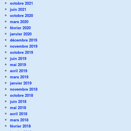
octobre 2021
juin 2021
octobre 2020
mars 2020
février 2020
janvier 2020
décembre 2019
novembre 2019
octobre 2019
juin 2019
mai 2019
avril 2019
mars 2019
janvier 2019
novembre 2018
octobre 2018
juin 2018
mai 2018
avril 2018
mars 2018
février 2018