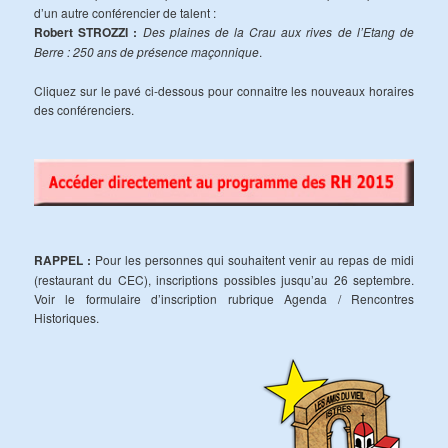
d’un autre conférencier de talent :
Robert STROZZI :
Des plaines de la Crau aux rives de l’Etang de
Berre : 250 ans de présence maçonnique
.
Cliquez sur le pavé ci-dessous pour connaitre les nouveaux horaires
des conférenciers.
RAPPEL :
Pour les personnes qui souhaitent venir au repas de midi
(restaurant du CEC), inscriptions possibles jusqu’au 26 septembre.
Voir le formulaire d’inscription rubrique Agenda / Rencontres
Historiques.