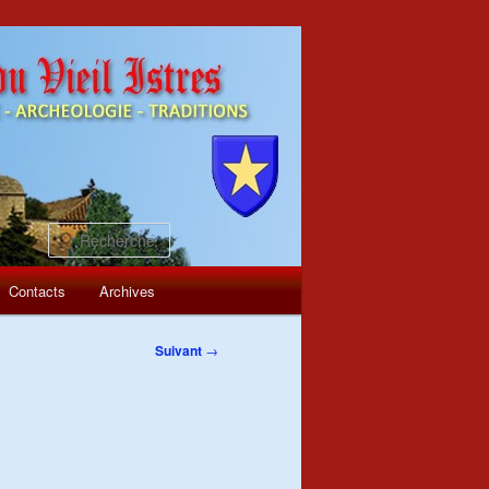
Recherche
Contacts
Archives
Suivant
→