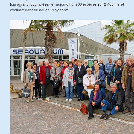
fois agrandi pour présenter aujourd’hui 200 espèces sur 2 400 m2 et
évoluant dans 33 aquariums géants.