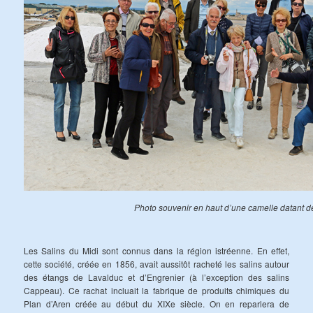
Photo souvenir en haut d’une camelle datant d
Les Salins du Midi sont connus dans la région istréenne. En effet,
cette société, créée en 1856, avait aussitôt racheté les salins autour
des étangs de Lavalduc et d’Engrenier (à l’exception des salins
Cappeau). Ce rachat incluait la fabrique de produits chimiques du
Plan d’Aren créée au début du XIXe siècle. On en reparlera de