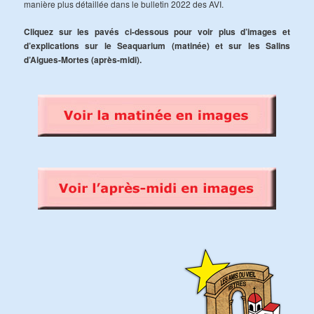
manière plus détaillée dans le bulletin 2022 des AVI.
Cliquez sur les pavés ci-dessous pour voir plus d’images et
d’explications sur le Seaquarium (matinée) et sur les Salins
d’Aigues-Mortes (après-midi).