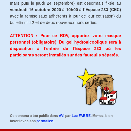
mars puis le jeudi 24 septembre) est désormais fixée au
vendredi 16 octobre 2020 à 10h00 à l’Espace 233 (CEC)
avec la remise (aux adhérents à jour de leur cotisation) du
bulletin n° 42 et de deux nouveaux hors-séries.
ATTENTION : Pour ce RDV, apportez votre masque
personnel (obligatoire). Du gel hydroalcoolique sera à
disposition à l’entrée de l’Espace 233 où les
participants seront installés sur des fauteuils séparés.
Ce contenu a été publié dans
AVI
par
Luc FABRE
. Mettez-le en
favori avec son
permalien
.