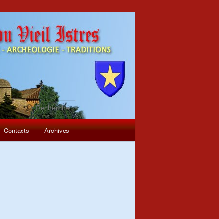
Recherche
Contacts
Archives