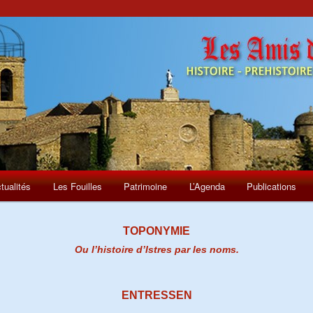
tualités
Les Fouilles
Patrimoine
L’Agenda
Publications
TOPONYMIE
Ou l’histoire d’Istres par les noms.
ENTRESSEN