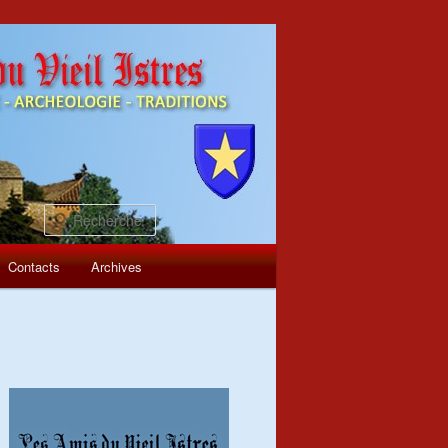
Recherche
Contacts
Archives