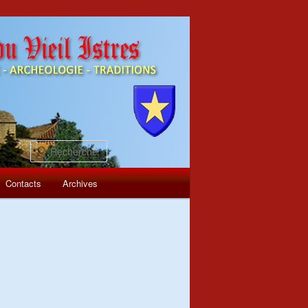
Recherche
Contacts
Archives