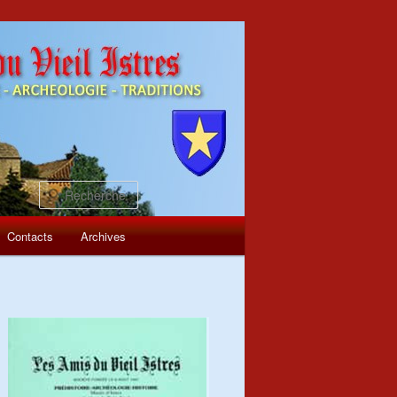
Recherche
Contacts
Archives