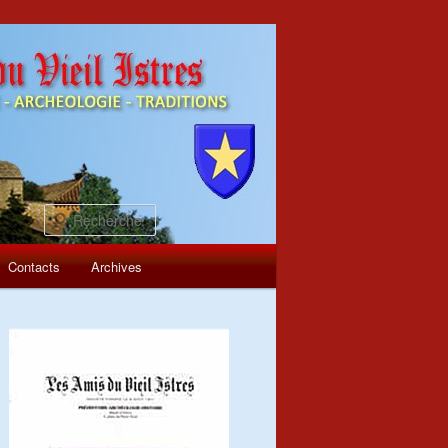
Recherche
Contacts
Archives