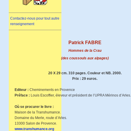
Contactez-nous pour tout autre
renseignement
Patrick FABRE
Hommes de la Crau
(des coussouls aux alpages)
20 X 29 cm. 310 pages. Couleur et NB. 2000.
Prix : 29 euros.
Editeur :
Cheminements en Provence
Préface :
Louis Escoffier, éleveur et président de l’UPRA Mérinos d’Arles.
Où se procurer le livre :
Maison de la Transhumance.
Domaine du Merle, route d’Arles.
13300 Salon de Provence.
www.transhumance.org