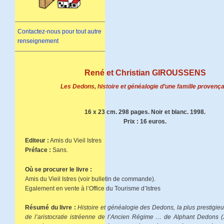
Contactez-nous pour tout autre
renseignement
René et Christian GIROUSSENS
Les Dedons, histoire et généalogie d’une famille provença
16 x 23 cm. 298 pages. Noir et blanc. 1998.
Prix : 16 euros.
Editeur :
Amis du Vieil Istres
Préface :
Sans.
Où se procurer le livre :
Amis du Vieil Istres (voir bulletin de commande).
Egalement en vente à l’Office du Tourisme d’Istres
Résumé du livre :
Histoire et généalogie des Dedons, la plus prestigieu
de l’aristocratie istréenne de l’Ancien Régime … de Alphant Dedons 