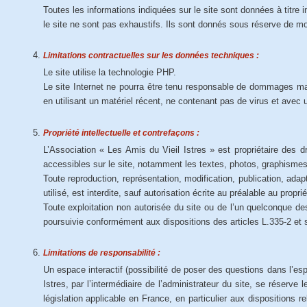
Toutes les informations indiquées sur le site sont données à titre i
le site ne sont pas exhaustifs. Ils sont donnés sous réserve de mo
Limitations contractuelles sur les données techniques :
Le site utilise la technologie PHP.
Le site Internet ne pourra être tenu responsable de dommages matéri
en utilisant un matériel récent, ne contenant pas de virus et avec 
Propriété intellectuelle et contrefaçons :
L’Association « Les Amis du Vieil Istres » est propriétaire des dr
accessibles sur le site, notamment les textes, photos, graphisme
Toute reproduction, représentation, modification, publication, ada
utilisé, est interdite, sauf autorisation écrite au préalable au proprié
Toute exploitation non autorisée du site ou de l’un quelconque d
poursuivie conformément aux dispositions des articles L.335-2 et s
Limitations de responsabilité :
Un espace interactif (possibilité de poser des questions dans l’esp
Istres, par l’intermédiaire de l’administrateur du site, se réserve
législation applicable en France, en particulier aux dispositions