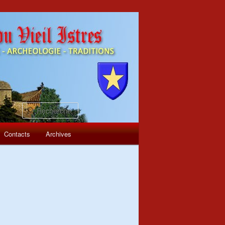
Recherche
Contacts
Archives