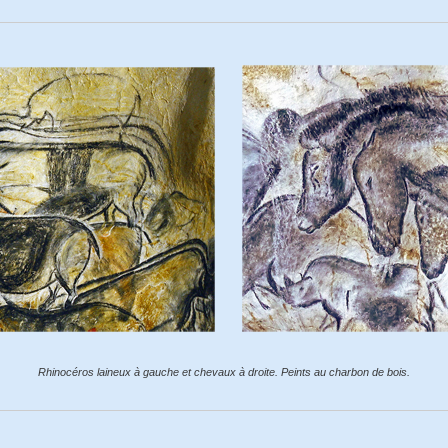
Rhinocéros laineux à gauche et chevaux à droite. Peints au charbon de bois.