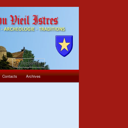
Recherche
Contacts
Archives