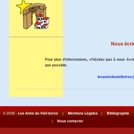
Nous écri
Pour plus d’informations, n’hésitez pas à nous écr
que possible.
lesamisduvieilistres
© 2026 -
Les Amis du Vieil Istres
|
Mentions Légales
|
Bibliographie
|
Nous contacter